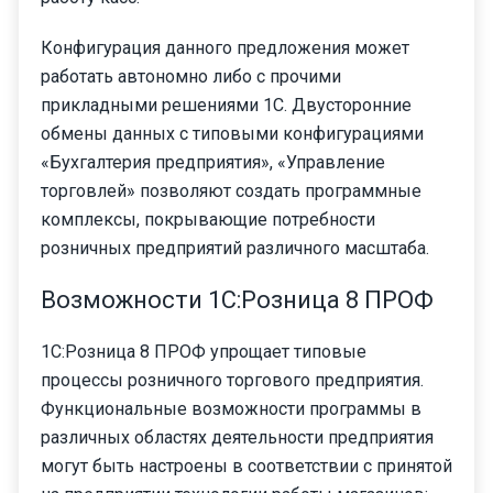
Конфигурация данного предложения может
работать автономно либо с прочими
прикладными решениями 1С. Двусторонние
обмены данных с типовыми конфигурациями
«Бухгалтерия предприятия», «Управление
торговлей» позволяют создать программные
комплексы, покрывающие потребности
розничных предприятий различного масштаба.
Возможности 1С:Розница 8 ПРОФ
1С:Розница 8 ПРОФ упрощает типовые
процессы розничного торгового предприятия.
Функциональные возможности программы в
различных областях деятельности предприятия
могут быть настроены в соответствии с принятой