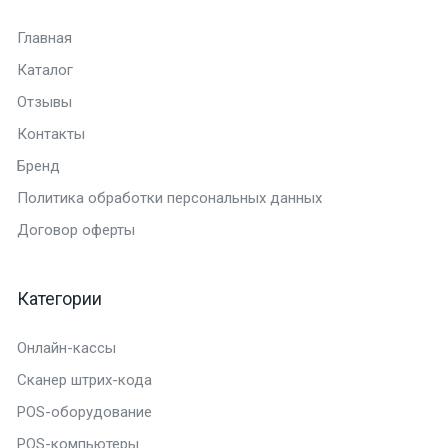
Главная
Каталог
Отзывы
Контакты
Бренд
Политика обработки персональных данных
Договор оферты
Категории
Онлайн-кассы
Сканер штрих-кода
POS-оборудование
POS-компьютеры