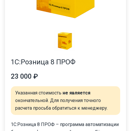
1С:Розница 8 ПРОФ
23 000 ₽
Указанная стоимость
не является
окончательной. Для получения точного
расчета просьба обратиться к менеджеру.
1С:Розница 8 ПРОФ – программа автоматизации