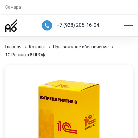
Самара
+7 (928) 205-16-04
Главная
›
Каталог
›
Программное обеспечение
›
1С:Розница 8 ПРОФ