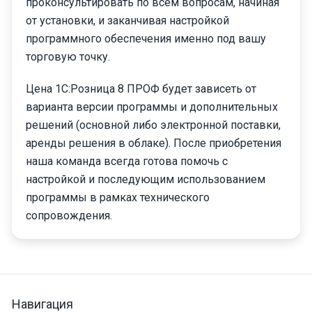
проконсультировать по всем вопросам, начиная
от установки, и заканчивая настройкой
программного обеспечения именно под вашу
торговую точку.
Цена 1С:Розница 8 ПРОФ будет зависеть от
варианта версии программы и дополнительных
решений (основной либо электронной поставки,
аренды решения в облаке). После приобретения
наша команда всегда готова помочь с
настройкой и последующим использованием
программы в рамках технического
сопровождения.
Навигация