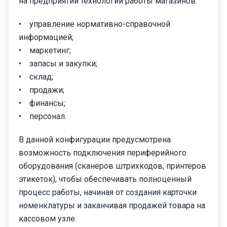
на предприятии технологии работы магазинов:
• управление нормативно-справочной
информацией;
• маркетинг;
• запасы и закупки;
• склад;
• продажи;
• финансы;
• персонал.
В данной конфигурации предусмотрена
возможность подключения периферийного
оборудования (сканеров штрихкодов, принтеров
этикеток), чтобы обеспечивать полноценный
процесс работы, начиная от создания карточки
номенклатуры и заканчивая продажей товара на
кассовом узле.