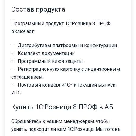
Состав продукта
Программный продукт 1С:Розница 8 ПРОФ
включает:
• Дистрибутивы платформы и конфигурации.
• Комплект документации.
• Программный ключ защиты.
• Регистрационную карточку с лицензионным
соглашением.
• Почтовый конверт «1С» и текущий выпуск
ИТС.
Купить 1С:Розница 8 ПРОФ в АБ
Обращайтесь к нашим менеджерам, чтобы
узнать, подходит ли вам 1С:Розница. Мы готовы