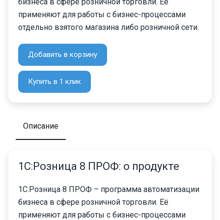
бизнеса в сфере розничной торговли. Её
применяют для работы с бизнес-процессами
отдельно взятого магазина либо розничной сети.
Добавить в корзину
Купить в 1 клик
Описание
1С:Розница 8 ПРОФ: о продукте
1С:Розница 8 ПРОФ – программа автоматизации
бизнеса в сфере розничной торговли. Её
применяют для работы с бизнес-процессами