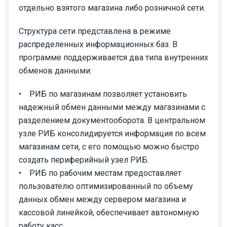
отдельно взятого магазина либо розничной сети.
Структура сети представлена в режиме
распределенных информационных баз. В
программе поддерживается два типа внутренних
обменов данными:
• РИБ по магазинам позволяет установить
надежный обмен данными между магазинами с
разделением документооборота. В центральном
узле РИБ консолидируется информация по всем
магазинам сети, с его помощью можно быстро
создать периферийный узел РИБ.
• РИБ по рабочим местам предоставляет
пользователю оптимизированный по объему
данных обмен между сервером магазина и
кассовой линейкой, обеспечивает автономную
работу касс.