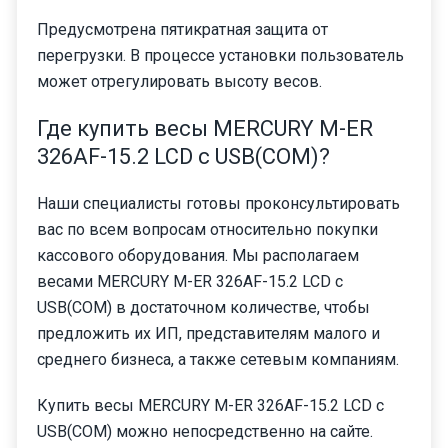
Предусмотрена пятикратная защита от
перегрузки. В процессе установки пользователь
может отрегулировать высоту весов.
Где купить весы MERCURY M-ER
326AF-15.2 LCD с USB(COM)?
Наши специалисты готовы проконсультировать
вас по всем вопросам относительно покупки
кассового оборудования. Мы располагаем
весами MERCURY M-ER 326AF-15.2 LCD с
USB(COM) в достаточном количестве, чтобы
предложить их ИП, представителям малого и
среднего бизнеса, а также сетевым компаниям.
Купить весы MERCURY M-ER 326AF-15.2 LCD с
USB(COM) можно непосредственно на сайте.