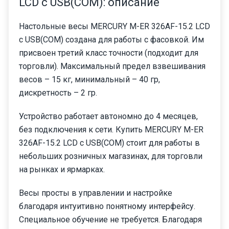
LCD с USB(COM): описание
Настольные весы MERCURY M-ER 326AF-15.2 LCD
с USB(COM) создана для работы с фасовкой. Им
присвоен третий класс точности (подходит для
торговли). Максимальный предел взвешивания
весов – 15 кг, минимальный – 40 гр,
дискретность – 2 гр.
Устройство работает автономно до 4 месяцев,
без подключения к сети. Купить MERCURY M-ER
326AF-15.2 LCD с USB(COM) стоит для работы в
небольших розничных магазинах, для торговли
на рынках и ярмарках.
Весы просты в управлении и настройке
благодаря интуитивно понятному интерфейсу.
Специальное обучение не требуется. Благодаря