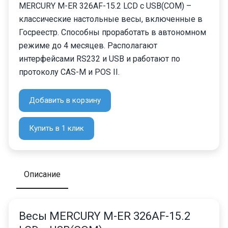
MERCURY M-ER 326AF-15.2 LCD с USB(COM) –
классические настольные весы, включенные в
Госреестр. Способны проработать в автономном
режиме до 4 месяцев. Располагают
интерфейсами RS232 и USB и работают по
протоколу CAS-M и POS II.
Добавить в корзину
Купить в 1 клик
Описание
Весы MERCURY M-ER 326AF-15.2