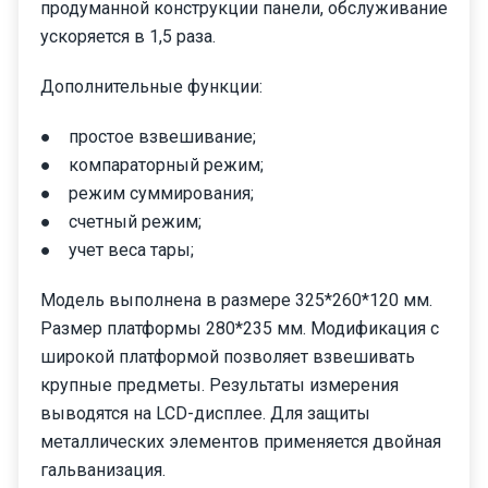
продуманной конструкции панели, обслуживание
ускоряется в 1,5 раза.
Дополнительные функции:
● простое взвешивание;
● компараторный режим;
● режим суммирования;
● счетный режим;
● учет веса тары;
Модель выполнена в размере 325*260*120 мм.
Размер платформы 280*235 мм. Модификация с
широкой платформой позволяет взвешивать
крупные предметы. Результаты измерения
выводятся на LCD-дисплее. Для защиты
металлических элементов применяется двойная
гальванизация.