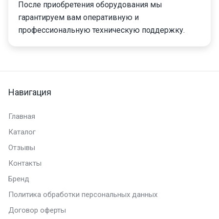
После приобретения оборудования мы
гарантируем вам оперативную и
профессиональную техническую поддержку.
Навигация
Главная
Каталог
Отзывы
Контакты
Бренд
Политика обработки персональных данных
Договор оферты