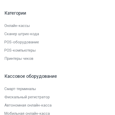
Категории
Онлайн-кассы
Сканер штрих-кода
POS-оборудование
POS-компьютеры
Принтеры чеков
Кассовое оборудование
Смарт-терминалы
Фискальный регистратор
Автономная онлайн-касса
Мобильная онлайн-касса