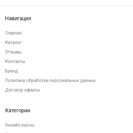
Навигация
Главная
Каталог
Отзывы
Контакты
Бренд
Политика обработки персональных данных
Договор оферты
Категории
Онлайн-кассы