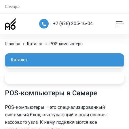
Самара
+7 (928) 205-16-04
Главная
›
Каталог
›
POS-компьютеры
Каталог
POS-компьютеры в Самаре
POS-компьютеры – это специализированный
системный блок, выступающий в роли основы
кассового узла. К нему подключаются все