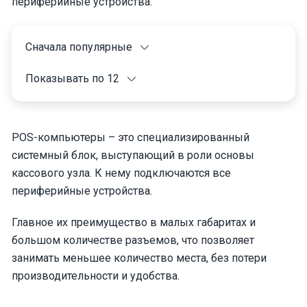
периферийные устройства.
Сначала популярные
Показывать по 12
POS-компьютеры – это специализированный
системный блок, выступающий в роли основы
кассового узла. К нему подключаются все
периферийные устройства.
Главное их преимущество в малых габаритах и
большом количестве разъемов, что позволяет
занимать меньшее количество места, без потери
производительности и удобства.