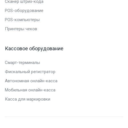
Сканер штрих-кода
POS-оборудование
POS-компьютеры
Принтеры чеков
Кассовое оборудование
Смарт-терминалы
Фискальный регистратор
Автономная онлайн-касса
Мобильная онлайн-касса
Касса для маркировки